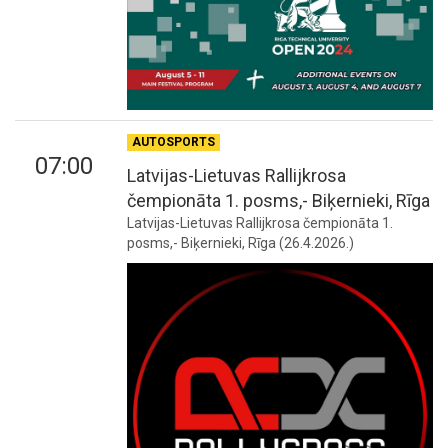
AUTOSPORTS
07:00
Latvijas-Lietuvas Rallijkrosa
čempionāta 1. posms,- Biķernieki, Rīga
Latvijas-Lietuvas Rallijkrosa čempionāta 1.
posms,- Biķernieki, Rīga (26.4.2026.)