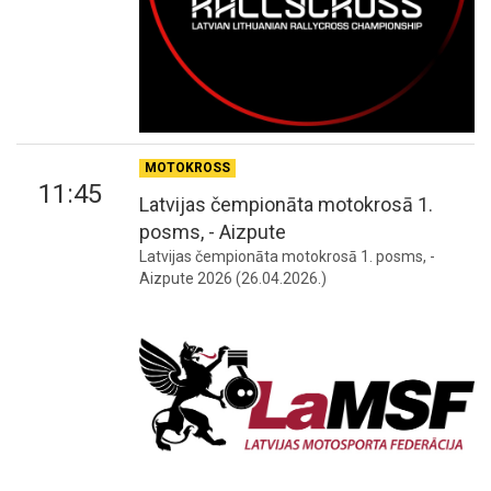
MOTOKROSS
11:45
Latvijas čempionāta motokrosā 1.
posms, - Aizpute
Latvijas čempionāta motokrosā 1. posms, -
Aizpute 2026 (26.04.2026.)