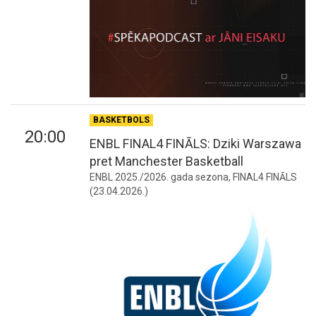
BASKETBOLS
20:00
ENBL FINAL4 FINĀLS: Dziki Warszawa
pret Manchester Basketball
ENBL 2025./2026. gada sezona, FINAL4 FINĀLS
(23.04.2026.)