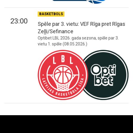
BASKETBOLS
23:00
Spēle par 3. vietu: VEF Rīga pret Rīgas
Zeļļi/Sefinance
Optibet LBL 2026. gada sezona, spēle par 3.
vietu 1. spēle (08.05.2026.)