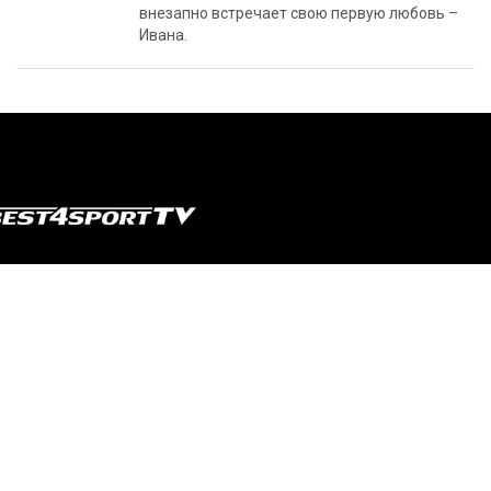
внезапно встречает свою первую любовь –
Ивана.