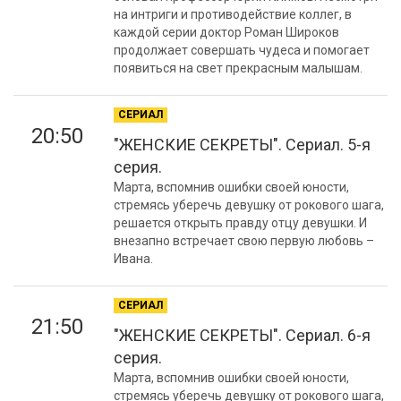
на интриги и противодействие коллег, в
каждой серии доктор Роман Широков
продолжает совершать чудеса и помогает
появиться на свет прекрасным малышам.
СЕРИАЛ
20:50
"ЖЕНСКИЕ СЕКРЕТЫ". Сериал. 5-я
серия.
Марта, вспомнив ошибки своей юности,
стремясь уберечь девушку от рокового шага,
решается открыть правду отцу девушки. И
внезапно встречает свою первую любовь –
Ивана.
СЕРИАЛ
21:50
"ЖЕНСКИЕ СЕКРЕТЫ". Сериал. 6-я
серия.
Марта, вспомнив ошибки своей юности,
стремясь уберечь девушку от рокового шага,