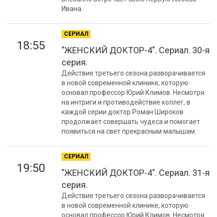
Ивана.
СЕРИАЛ
18:55
"ЖЕНСКИЙ ДОКТОР-4". Сериал. 30-я
серия.
Действие третьего сезона разворачивается
в новой современной клинике, которую
основал профессор Юрий Климов. Несмотря
на интриги и противодействие коллег, в
каждой серии доктор Роман Широков
продолжает совершать чудеса и помогает
появиться на свет прекрасным малышам.
СЕРИАЛ
19:50
"ЖЕНСКИЙ ДОКТОР-4". Сериал. 31-я
серия.
Действие третьего сезона разворачивается
в новой современной клинике, которую
основал профессор Юрий Климов. Несмотря