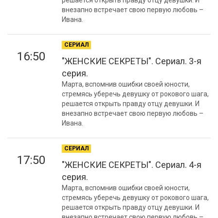
решается открыть правду отцу девушки. И
внезапно встречает свою первую любовь –
Ивана.
СЕРИАЛ
16:50
"ЖЕНСКИЕ СЕКРЕТЫ". Сериал. 3-я
серия.
Марта, вспомнив ошибки своей юности,
стремясь уберечь девушку от рокового шага,
решается открыть правду отцу девушки. И
внезапно встречает свою первую любовь –
Ивана.
СЕРИАЛ
17:50
"ЖЕНСКИЕ СЕКРЕТЫ". Сериал. 4-я
серия.
Марта, вспомнив ошибки своей юности,
стремясь уберечь девушку от рокового шага,
решается открыть правду отцу девушки. И
внезапно встречает свою первую любовь –