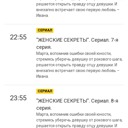
решается открыть правду отцу девушки. И
внезапно встречает свою первую любовь –
Ивана.
СЕРИАЛ
22:55
"ЖЕНСКИЕ СЕКРЕТЫ". Сериал. 7-я
серия.
Марта, вспомнив ошибки своей юности,
стремясь уберечь девушку от рокового шага,
решается открыть правду отцу девушки. И
внезапно встречает свою первую любовь –
Ивана.
СЕРИАЛ
23:55
"ЖЕНСКИЕ СЕКРЕТЫ". Сериал. 8-я
серия.
Марта, вспомнив ошибки своей юности,
стремясь уберечь девушку от рокового шага,
решается открыть правду отцу девушки. И