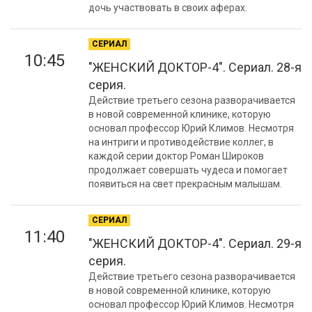
дочь участвовать в своих аферах.
СЕРИАЛ
10:45
"ЖЕНСКИЙ ДОКТОР-4". Сериал. 28-я
серия.
Действие третьего сезона разворачивается
в новой современной клинике, которую
основал профессор Юрий Климов. Несмотря
на интриги и противодействие коллег, в
каждой серии доктор Роман Широков
продолжает совершать чудеса и помогает
появиться на свет прекрасным малышам.
СЕРИАЛ
11:40
"ЖЕНСКИЙ ДОКТОР-4". Сериал. 29-я
серия.
Действие третьего сезона разворачивается
в новой современной клинике, которую
основал профессор Юрий Климов. Несмотря