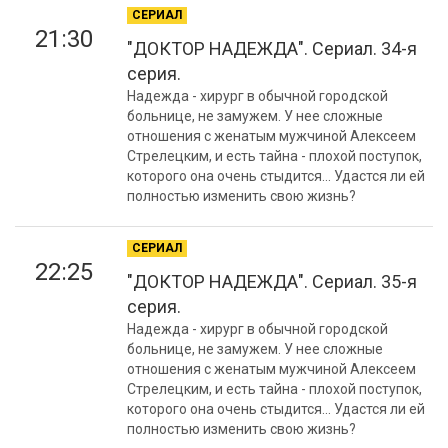
СЕРИАЛ
21:30
"ДОКТОР НАДЕЖДА". Сериал. 34-я
серия.
Надежда - хирург в обычной городской
больнице, не замужем. У нее сложные
отношения с женатым мужчиной Алексеем
Стрелецким, и есть тайна - плохой поступок,
которого она очень стыдится... Удастся ли ей
полностью изменить свою жизнь?
СЕРИАЛ
22:25
"ДОКТОР НАДЕЖДА". Сериал. 35-я
серия.
Надежда - хирург в обычной городской
больнице, не замужем. У нее сложные
отношения с женатым мужчиной Алексеем
Стрелецким, и есть тайна - плохой поступок,
которого она очень стыдится... Удастся ли ей
полностью изменить свою жизнь?