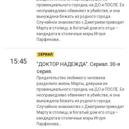
провинциального городка, на ДО и ПОСЛЕ. Ее
несправедливо обвиняют в убийстве, и она
вынуждена бежать из родного города.
Случайное знакомство с Дмитрием приводит
Марту в столицу, в богатый дом его отца –
кандидата в столичные мэры Игоря
Парфенова...
СЕРИАЛ
15:45
"ДОКТОР НАДЕЖДА". Сериал. 30-я
серия.
Предательство любимого человека
разделило жизнь Марты, девушки из
провинциального городка, на ДО и ПОСЛЕ. Ее
несправедливо обвиняют в убийстве, и она
вынуждена бежать из родного города.
Случайное знакомство с Дмитрием приводит
Марту в столицу, в богатый дом его отца –
кандидата в столичные мэры Игоря
Парфенова...