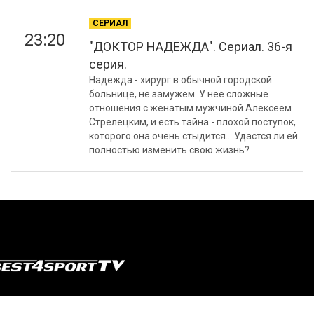
СЕРИАЛ
23:20
"ДОКТОР НАДЕЖДА". Сериал. 36-я
серия.
Надежда - хирург в обычной городской
больнице, не замужем. У нее сложные
отношения с женатым мужчиной Алексеем
Стрелецким, и есть тайна - плохой поступок,
которого она очень стыдится... Удастся ли ей
полностью изменить свою жизнь?