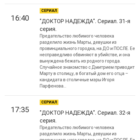
СЕРИАЛ
16:40
"ДОКТОР НАДЕЖДА". Сериал. 31-я
серия.
Предательство любимого человека
разделило жизнь Марты, девушки из
провинциального городка, на ДО и ПОСЛЕ. Ее
несправедливо обвиняют в убийстве, и она
вынуждена бежать из родного города.
Случайное знакомство с Дмитрием приводит
Марту в столицу, в богатый дом его отца –
кандидата в столичные мэры Игоря
Парфенова...
СЕРИАЛ
17:35
"ДОКТОР НАДЕЖДА". Сериал. 32-я
серия.
Предательство любимого человека
разделило жизнь Марты, девушки из