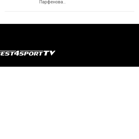
Парфенова...