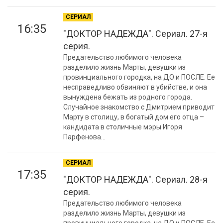
СЕРИАЛ
16:35
"ДОКТОР НАДЕЖДА". Сериал. 27-я
серия.
Предательство любимого человека
разделило жизнь Марты, девушки из
провинциального городка, на ДО и ПОСЛЕ. Ее
несправедливо обвиняют в убийстве, и она
вынуждена бежать из родного города.
Случайное знакомство с Дмитрием приводит
Марту в столицу, в богатый дом его отца –
кандидата в столичные мэры Игоря
Парфенова...
СЕРИАЛ
17:35
"ДОКТОР НАДЕЖДА". Сериал. 28-я
серия.
Предательство любимого человека
разделило жизнь Марты, девушки из