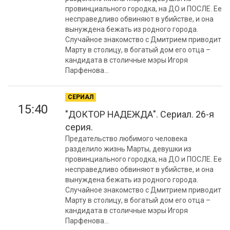
провинциального городка, на ДО и ПОСЛЕ. Ее
несправедливо обвиняют в убийстве, и она
вынуждена бежать из родного города.
Случайное знакомство с Дмитрием приводит
Марту в столицу, в богатый дом его отца –
кандидата в столичные мэры Игоря
Парфенова...
СЕРИАЛ
15:40
"ДОКТОР НАДЕЖДА". Сериал. 26-я
серия.
Предательство любимого человека
разделило жизнь Марты, девушки из
провинциального городка, на ДО и ПОСЛЕ. Ее
несправедливо обвиняют в убийстве, и она
вынуждена бежать из родного города.
Случайное знакомство с Дмитрием приводит
Марту в столицу, в богатый дом его отца –
кандидата в столичные мэры Игоря
Парфенова...