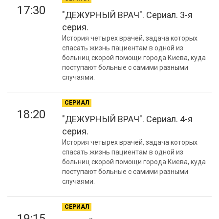
17:30
"ДЕЖУРНЫЙ ВРАЧ". Сериал. 3-я
серия.
История четырех врачей, задача которых
спасать жизнь пациентам в одной из
больниц скорой помощи города Киева, куда
поступают больные с самими разными
случаями.
СЕРИАЛ
18:20
"ДЕЖУРНЫЙ ВРАЧ". Сериал. 4-я
серия.
История четырех врачей, задача которых
спасать жизнь пациентам в одной из
больниц скорой помощи города Киева, куда
поступают больные с самими разными
случаями.
СЕРИАЛ
19:15