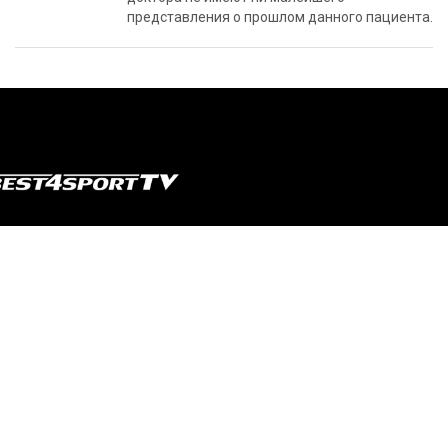
представления о прошлом данного пациента.