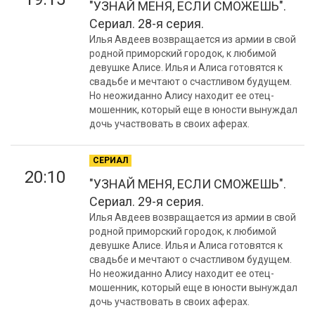
"УЗНАЙ МЕНЯ, ЕСЛИ СМОЖЕШЬ".
Сериал. 28-я серия.
Илья Авдеев возвращается из армии в свой
родной приморский городок, к любимой
девушке Алисе. Илья и Алиса готовятся к
свадьбе и мечтают о счастливом будущем.
Но неожиданно Алису находит ее отец-
мошенник, который еще в юности вынуждал
дочь участвовать в своих аферах.
СЕРИАЛ
20:10
"УЗНАЙ МЕНЯ, ЕСЛИ СМОЖЕШЬ".
Сериал. 29-я серия.
Илья Авдеев возвращается из армии в свой
родной приморский городок, к любимой
девушке Алисе. Илья и Алиса готовятся к
свадьбе и мечтают о счастливом будущем.
Но неожиданно Алису находит ее отец-
мошенник, который еще в юности вынуждал
дочь участвовать в своих аферах.