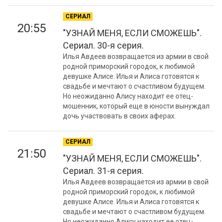
СЕРИАЛ
20:55
"УЗНАЙ МЕНЯ, ЕСЛИ СМОЖЕШЬ".
Сериал. 30-я серия.
Илья Авдеев возвращается из армии в свой
родной приморский городок, к любимой
девушке Алисе. Илья и Алиса готовятся к
свадьбе и мечтают о счастливом будущем.
Но неожиданно Алису находит ее отец-
мошенник, который еще в юности вынуждал
дочь участвовать в своих аферах.
СЕРИАЛ
21:50
"УЗНАЙ МЕНЯ, ЕСЛИ СМОЖЕШЬ".
Сериал. 31-я серия.
Илья Авдеев возвращается из армии в свой
родной приморский городок, к любимой
девушке Алисе. Илья и Алиса готовятся к
свадьбе и мечтают о счастливом будущем.
Но неожиданно Алису находит ее отец-