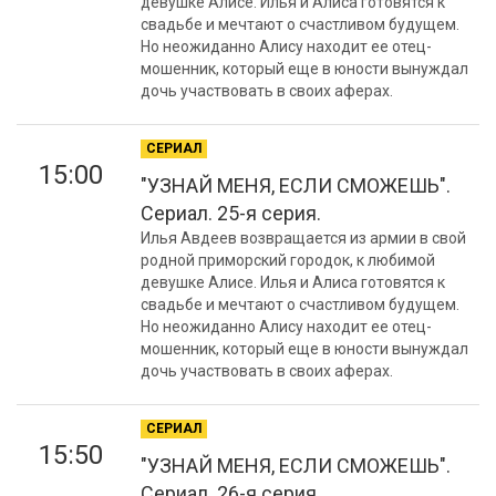
девушке Алисе. Илья и Алиса готовятся к
свадьбе и мечтают о счастливом будущем.
Но неожиданно Алису находит ее отец-
мошенник, который еще в юности вынуждал
дочь участвовать в своих аферах.
СЕРИАЛ
15:00
"УЗНАЙ МЕНЯ, ЕСЛИ СМОЖЕШЬ".
Сериал. 25-я серия.
Илья Авдеев возвращается из армии в свой
родной приморский городок, к любимой
девушке Алисе. Илья и Алиса готовятся к
свадьбе и мечтают о счастливом будущем.
Но неожиданно Алису находит ее отец-
мошенник, который еще в юности вынуждал
дочь участвовать в своих аферах.
СЕРИАЛ
15:50
"УЗНАЙ МЕНЯ, ЕСЛИ СМОЖЕШЬ".
Сериал. 26-я серия.