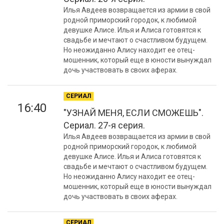
Илья Авдеев возвращается из армии в свой
родной приморский городок, к любимой
девушке Алисе. Илья и Алиса готовятся к
свадьбе и мечтают о счастливом будущем.
Но неожиданно Алису находит ее отец-
мошенник, который еще в юности вынуждал
дочь участвовать в своих аферах.
СЕРИАЛ
16:40
"УЗНАЙ МЕНЯ, ЕСЛИ СМОЖЕШЬ".
Сериал. 27-я серия.
Илья Авдеев возвращается из армии в свой
родной приморский городок, к любимой
девушке Алисе. Илья и Алиса готовятся к
свадьбе и мечтают о счастливом будущем.
Но неожиданно Алису находит ее отец-
мошенник, который еще в юности вынуждал
дочь участвовать в своих аферах.
СЕРИАЛ