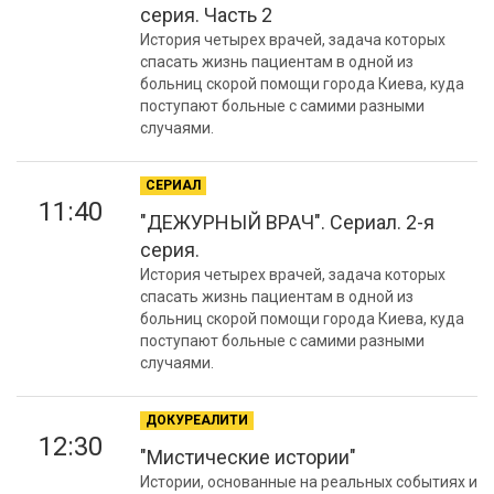
серия. Часть 2
История четырех врачей, задача которых
спасать жизнь пациентам в одной из
больниц скорой помощи города Киева, куда
поступают больные с самими разными
случаями.
СЕРИАЛ
11:40
"ДЕЖУРНЫЙ ВРАЧ". Сериал. 2-я
серия.
История четырех врачей, задача которых
спасать жизнь пациентам в одной из
больниц скорой помощи города Киева, куда
поступают больные с самими разными
случаями.
ДОКУРЕАЛИТИ
12:30
"Мистические истории"
Истории, основанные на реальных событиях и