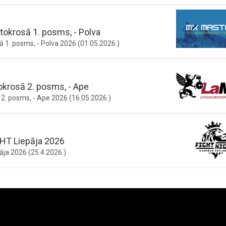
okrosā 1. posms, - Polva
 1. posms, - Polva 2026 (01.05.2026.)
okrosā 2. posms, - Ape
2. posms, - Ape 2026 (16.05.2026.)
HT Liepāja 2026
ja 2026 (25.4.2026.)