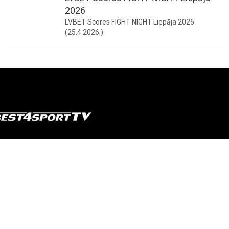
2026
LVBET Scores FIGHT NIGHT Liepāja 2026
(25.4.2026.)